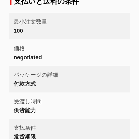
支払いと送料の条件
最小注文数量
100
価格
negotiated
パッケージの詳細
付款方式
受渡し時間
供货能力
支払条件
发货期限