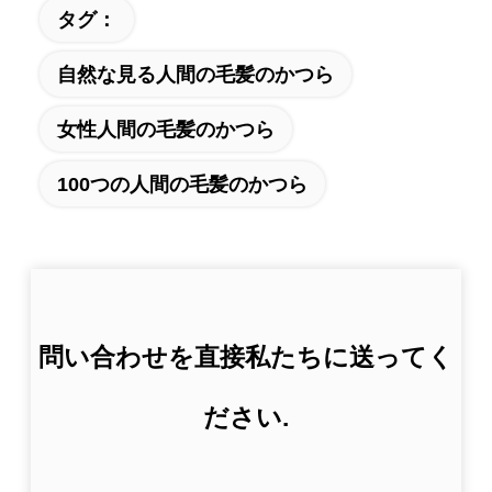
タグ：
自然な見る人間の毛髪のかつら
女性人間の毛髪のかつら
100つの人間の毛髪のかつら
問い合わせを直接私たちに送ってく
ださい.