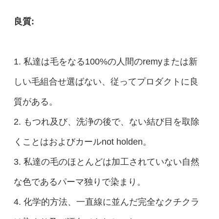
良質:
1. 私達は毛をなる100%の人間のremyまたは新
しい毛組合せ選ばない、従ってプロダクトに良
質がある。
2. もつれ及び、洗浄の後で、ない結び目を取除
くことはおよびカールnot holden。
3. 私達の毛のほとんどは加工されていない自然
な色であるパーマ独りで染まり。
4. 化学的方法、一直線に並んだ完全なクチクラ