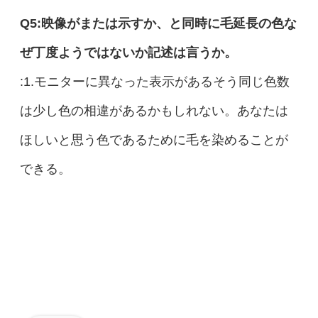
Q5:映像がまたは示すか、と同時に毛延長の色な
ぜ丁度ようではないか記述は言うか。
:1.モニターに異なった表示があるそう同じ色数
は少し色の相違があるかもしれない。あなたは
ほしいと思う色であるために毛を染めることが
できる。