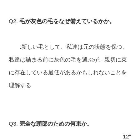
Q2.
毛が灰色の毛をなぜ備えているかか。
:新しい毛として、私達は元の状態を保つ。
私達は詰まる前に灰色の毛を選ぶが、親切に束
に存在している最低があるかもしれないことを
理解する
Q3.
完全な頭部のための何束か。
12"