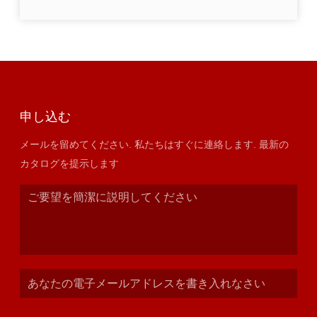
申し込む
メールを留めてください. 私たちはすぐに連絡します. 最新の
カタログを提示します