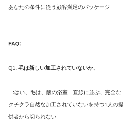
あなたの条件に従う顧客満足のパッケージ
FAQ:
Q1.
毛は新しい加工されていないか。
:はい、毛は、酸の浴室一直線に並ぶ、完全な
クチクラ自然な加工されていないを持つ1人の提
供者から切られない。