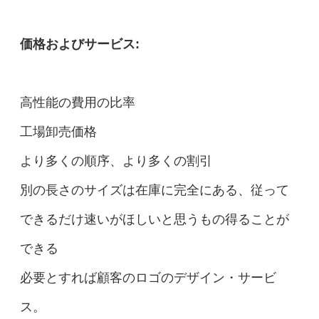
価格およびサービス:
高性能の費用の比率
工場卸売価格
より多くの順序、より多くの割引
別の長さのサイズは在庫に完全にある、従って
できるだけ速いがほしいと思うもの得ることが
できる
必要とすれば顧客のロゴのデザイン・サービ
ス。