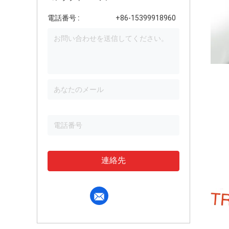
電話番号 :
+86-15399918960
連絡先