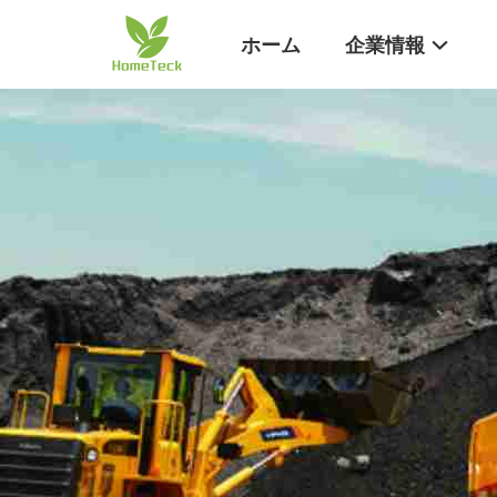
ホーム
企業情報