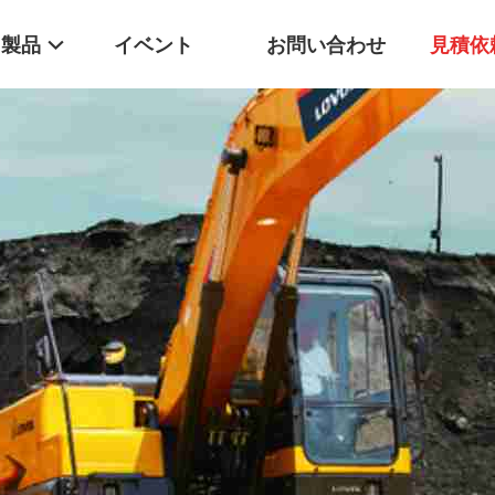
製品
イベント
お問い合わせ
見積依