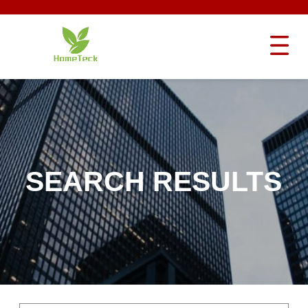
SEARCH RESULTS