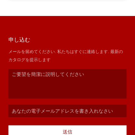
申し込む
メールを留めてください. 私たちはすぐに連絡します. 最新の
カタログを提示します
送信