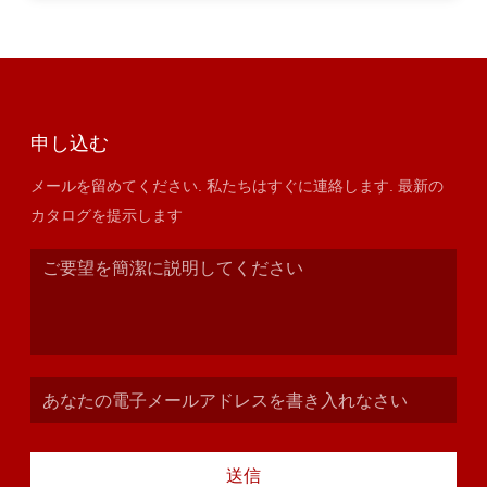
申し込む
メールを留めてください. 私たちはすぐに連絡します. 最新の
カタログを提示します
送信