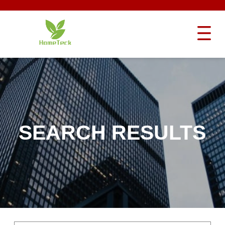
SEARCH RESULTS