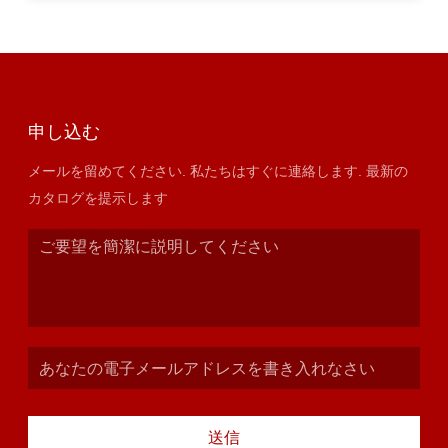
申し込む
メールを留めてください. 私たちはすぐに連絡します. 最新の
カタログを提示します
送信