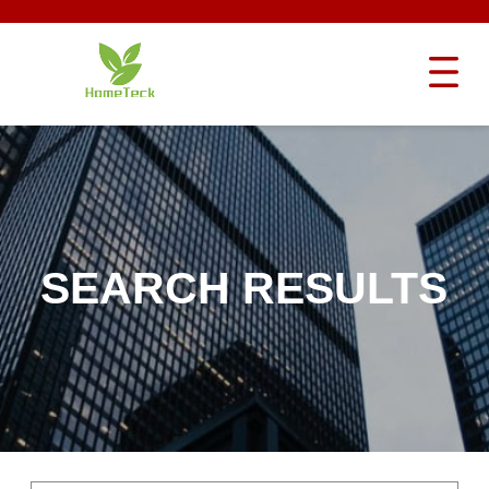
SEARCH RESULTS