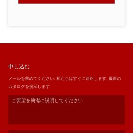
申し込む
メールを留めてください. 私たちはすぐに連絡します. 最新の
カタログを提示します