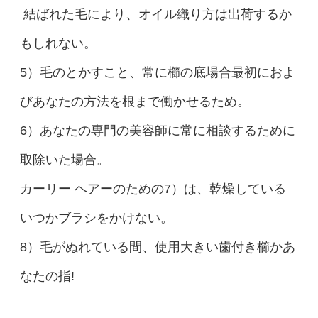
結ばれた毛により、オイル織り方は出荷するか
もしれない。
5）毛のとかすこと、常に櫛の底場合最初におよ
びあなたの方法を根まで働かせるため。
6）あなたの専門の美容師に常に相談するために
取除いた場合。
カーリー ヘアーのための7）は、乾燥している
いつかブラシをかけない。
8）毛がぬれている間、使用大きい歯付き櫛かあ
なたの指!