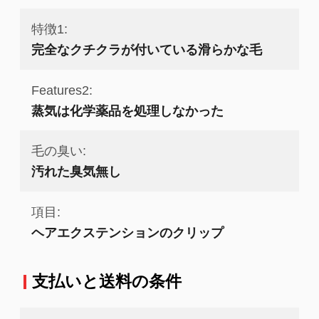
特徴1:
完全なクチクラが付いている滑らかな毛
Features2:
蒸気は化学薬品を処理しなかった
毛の臭い:
汚れた臭気無し
項目:
ヘアエクステンションのクリップ
支払いと送料の条件