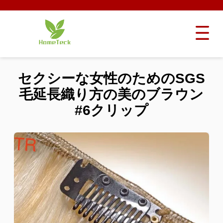
セクシーな女性のためのSGS
毛延長織り方の美のブラウン
#6クリップ