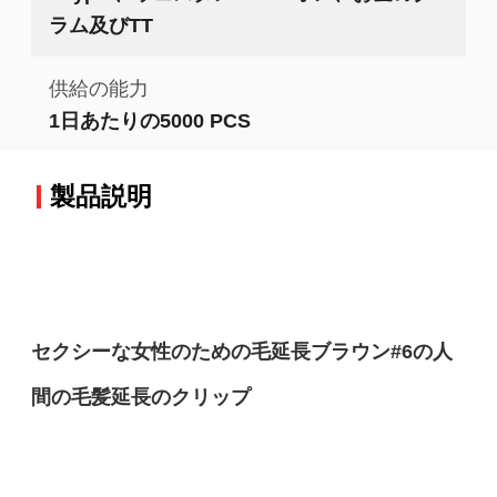
ラム及びTT
供給の能力
1日あたりの5000 PCS
製品説明
セクシーな女性のための毛延長ブラウン#6の人
間の毛髪延長のクリップ