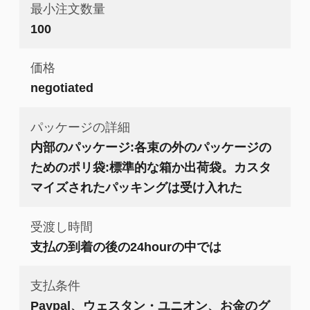
最小注文数量
100
価格
negotiated
パッケージの詳細
内部のパッケージ:各束の外のパッケージの
ためのポリ袋:標準的な箱か出荷袋。カスタ
マイズされたパッキングは受け入れた
受渡し時間
支払の到着の後の24hourの中では
支払条件
Paypal、ウェスタン・ユニオン、お金のグ