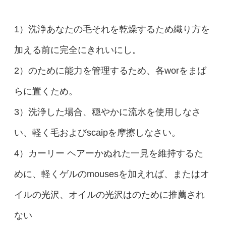
1）洗浄あなたの毛それを乾燥するため織り方を
加える前に完全にきれいにし。
2）のために能力を管理するため、各worをまば
らに置くため。
3）洗浄した場合、穏やかに流水を使用しなさ
い、軽く毛およびscaipを摩擦しなさい。
4）カーリー ヘアーかぬれた一見を維持するた
めに、軽くゲルのmousesを加えれば、またはオ
イルの光沢、オイルの光沢はのために推薦され
ない