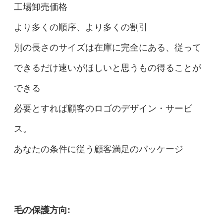
工場卸売価格
より多くの順序、より多くの割引
別の長さのサイズは在庫に完全にある、従って
できるだけ速いがほしいと思うもの得ることが
できる
必要とすれば顧客のロゴのデザイン・サービ
ス。
あなたの条件に従う顧客満足のパッケージ
毛の保護方向: