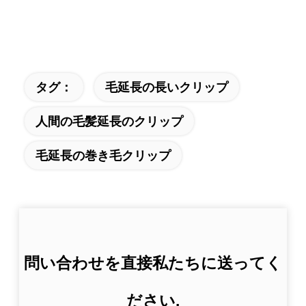
タグ：
毛延長の長いクリップ
人間の毛髪延長のクリップ
毛延長の巻き毛クリップ
問い合わせを直接私たちに送ってく
ださい.