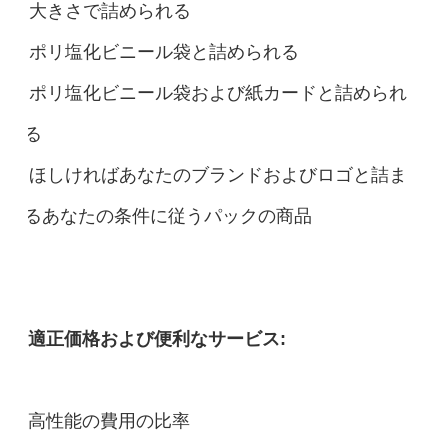
大きさで詰められる
ポリ塩化ビニール袋と詰められる
ポリ塩化ビニール袋および紙カードと詰められ
る
ほしければあなたのブランドおよびロゴと詰ま
るあなたの条件に従うパックの商品
適正価格および便利なサービス:
高性能の費用の比率