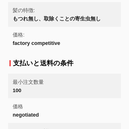
髪の特徴:
もつれ無し、取除くことの寄生虫無し
価格:
factory competitive
支払いと送料の条件
最小注文数量
100
価格
negotiated