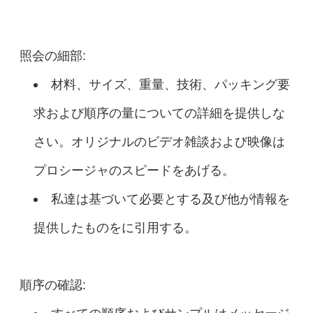
照会の細部:
材料、サイズ、重量、技術、パッキング要
求および順序の量についての詳細を提供しな
さい。オリジナルのビデオ雑談および映像は
プロシージャのスピードをあげる。
私達は基づいて必要とする及び他が情報を
提供したものをに引用する。
順序の確認: