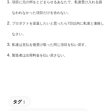
項目に元の州をとどまらせるあなたで、私達受け入れる損
なわれなかった項目だけを合わない。
プロダクトを送返したいと思ったら7日以内に私達と連絡し
なさい。
私達は支払を後受け取った同じ項目を払い戻す。
製造者は出荷料金を払い戻さない。
タグ：