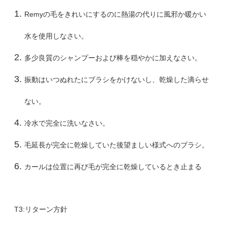
Remyの毛をきれいにするのに熱湯の代りに風邪か暖かい
水を使用しなさい。
多少良質のシャンプーおよび棒を穏やかに加えなさい。
振動はいつぬれたにブラシをかけないし、乾燥した滴らせ
ない。
冷水で完全に洗いなさい。
毛延長が完全に乾燥していた後望ましい様式へのブラシ。
カールは位置に再び毛が完全に乾燥しているとき止まる
T3:リターン方針