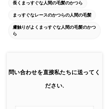
長くまっすぐな人間の毛髪のかつら
まっすぐなレースのかつらの人間の毛髪
膚触りがよくまっすぐな人間の毛髪のかつ
ら
問い合わせを直接私たちに送ってく
ださい.