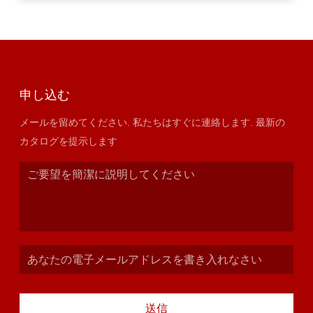
申し込む
メールを留めてください. 私たちはすぐに連絡します. 最新の
カタログを提示します
送信