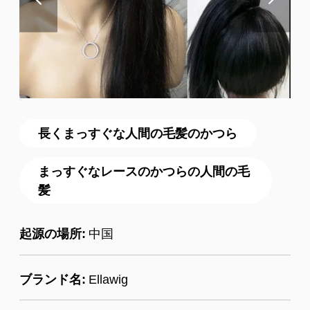
長くまっすぐな人間の毛髪のかつら
まっすぐなレースのかつらの人間の毛
髪
起源の場所:
中国
ブランド名:
Ellawig