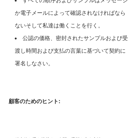
すべての順序およびサンプルはメッセージ
か電子メールによって確認されなければなら
ないそして私達は働くことを行く。
公認の価格、密封されたサンプルおよび受
渡し時間および支払の言葉に基づいて契約に
署名しなさい。
顧客のためのヒント: