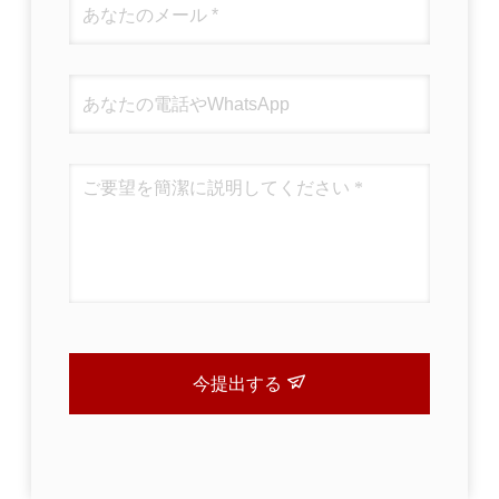
今提出する