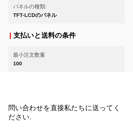
パネルの種類:
TFT-LCDのパネル
支払いと送料の条件
最小注文数量
100
問い合わせを直接私たちに送ってく
ださい.