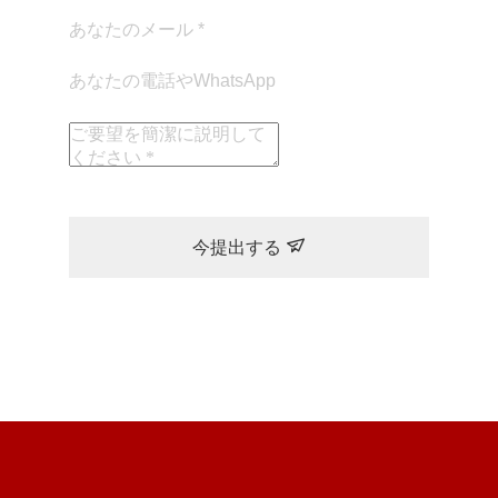
今提出する